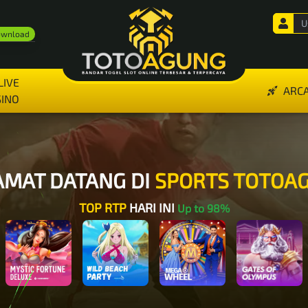
ownload
LIVE
ARC
SINO
AMAT DATANG DI
SPORTS
TOTOA
TOP RTP
HARI INI
Up to 98%